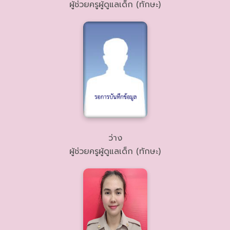
ผู้ช่วยครูผู้ดูแลเด็ก (ทักษะ)
ว่าง
ผู้ช่วยครูผู้ดูแลเด็ก (ทักษะ)