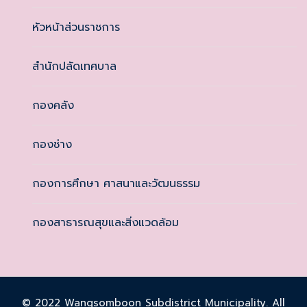
หัวหน้าส่วนราชการ
สำนักปลัดเทศบาล
กองคลัง
กองช่าง
กองการศึกษา ศาสนาและวัฒนธรรม
กองสาธารณสุขและสิ่งแวดล้อม
© 2022 Wangsomboon Subdistrict Municipality. All