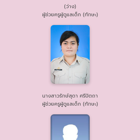
(ว่าง)
ผู้ช่วยครูผู้ดูแลเด็ก (ทักษะ)
นางสาวรักษ์สุดา ศรีปัตถา
ผู้ช่วยครูผู้ดูแลเด็ก (ทักษะ)