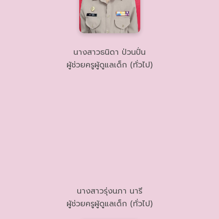
นางสาวธนิดา ป่วนปั่น
ผู้ช่วยครูผู้ดูแลเด็ก (ทั่วไป)
นางสาวรุ่งนภา นารี
ผู้ช่วยครูผู้ดูแลเด็ก (ทั่วไป)