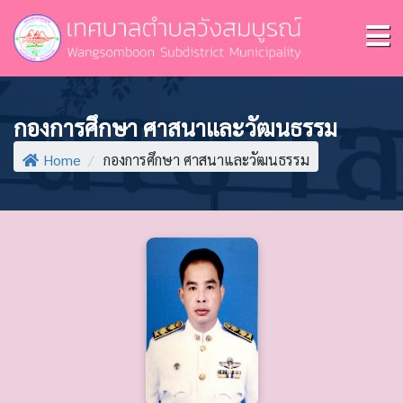
กองการศึกษา ศาสนาและวัฒนธรรม
Home
/
กองการศึกษา ศาสนาและวัฒนธรรม