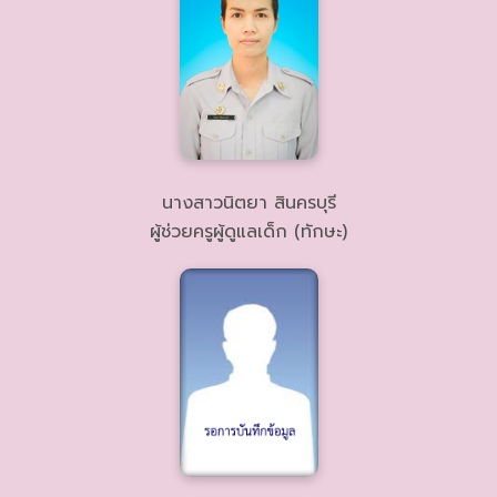
นางสาวนิตยา สินครบุรี
ผู้ช่วยครูผู้ดูแลเด็ก (ทักษะ)