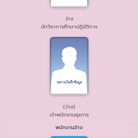
ว่าง
นักวิชาการศึกษาปฏิบัติการ
(ว่าง)
เจ้าพนักงานธุรการ
พนักงานจ้าง