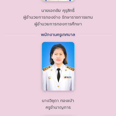
นายเอกชัย คุรุสิทธิ์
ผู้อำนวยการกองช่าง รักษาราชการแทน
ผู้อำนวยการกองการศึกษา
พนักงานครูเทศบาล
นางวิชุดา ทองเบ้า
ครูชำนาญการ