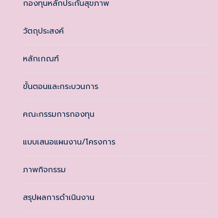
กองทุนหลักประกันสุขภาพ
วัตถุประสงค์
หลักเกณฑ์
ขั้นตอนและกระบวนการ
คณะกรรมการกองทุน
แบบเสนอแผนงาน/โครงการ
ภาพกิจกรรม
สรุปผลการดำเนินงาน