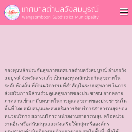
กองทุนหลักประกันสุขภาพเทศบาลตำบลวังสมบูรณ์ อำเภอวัง
สมบูรณ์ จังหวัดสระแก้ว เป็นกองทุนหลักประกันสุขภาพใน
ระดับท้องถิ่น ที่เป็นนวัตกรรมที่สำคัญในระบบสุขภาพ ในการ
ส่งเสริมการมีส่วนร่วมดูแลสุขภาพของประชาชน จากหลาย
ภาคส่วนเข้ามามีบทบาทในการดูแลสุขภาพของประชาชนใน
พื้นที่ โดยสนับสนุนและส่งเสริมการจัดบริการสาธารณสุขของ
หน่วยบริการ สถานบริการ หน่วยงานสาธารณสุข หรือหน่วย
งานอื่น หรือสนับสนุนและส่งเสริมให้กลุ่มหรือองค์กร
ประชาชนดำเนินกิจกรรมด้านสาธารณสุขในพื้นที่ เพื่อให้