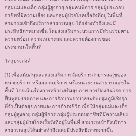
กลุ่มแม่และเด็ก กลุ่มผู้สูงอายุ กลุ่มคนพิการ กลุ่มผู้ประกอบ
อาชีพที่มีความเสี่ยง และกลุ่มผู้ป่วยโรคเรื้อรังที่อยู่ในพื้นที่
สามารถเข้าถึงบริการสาธารณสุข ได้อย่างทั่วถึงและมี
ประสิทธิภาพมากขึ้น โดยส่งเสริมกระบวนการมีส่วนร่วมตาม
ความพร้อม ความเหมาะสม และความต้องการของ
ประชาชนในพื้นที่
วัตถุประสงค์
(1) เพื่อสนับสนุนและส่งเสริมการจัดบริการสาธารณสุขของ
หน่วยบริการ หรือสถานบริการ หรือหน่วยงานสาธารณสุขใน
พื้นที่ โดยเน้นเรื่องการสร้างเสริมสุขภาพ การป้องกันโรค การ
ฟื้นฟูสมรรถภาพ และการรักษาพยาบาลระดับปฐมภูมิเชิงรุก
ที่จำเป็นต่อสุขภาพและการดำรงชีวิต เพื่อให้กลุ่มแม่และเด็ก
กลุ่มผู้สูงอายุ กลุ่มผู้พิการ กลุ่มผู้ประกอบอาชีพที่มีความเสี่ยง
และกลุ่มผู้ป่วยโรคเรื้อรังที่อยู่ในพื้นที่ สามารถเข้าถึงบริการ
สาธารณสุขได้อย่างทั่วถึงและมีประสิทธิภาพมากขึ้น