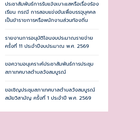
ประชาสัมพันธ์การรับแจ้งเบาะแสหรือเรื่องร้อง
เรียน กรณี การสอบแข่งขันเพื่อบรรจุบุคคล
เป็นข้าราขการหรือพนักงานส่วนท้องถิ่น
รายงานการอนุมัติโอนงบประมาณรายจ่าย
ครั้งที่ 11 ประจำปีงบประมาณ พ.ศ. 2569
ขอความอนุเคราะห์ประชาสัมพันธ์การประชุม
สภาเทศบาลตำบลวังสมบูรณ์
ขอเชิญประชุมสภาเทศบาลตำบลวังสมบูรณ์
สมัยวิสามัญ ครั้งที่ 1 ประจำปี พ.ศ. 2569