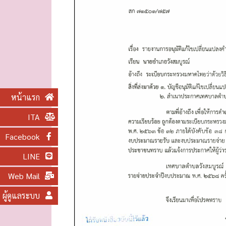
O
N
หน้าแรก
ITA
Facebook
LINE
Web Mail
ผู้ดูแลระบบ