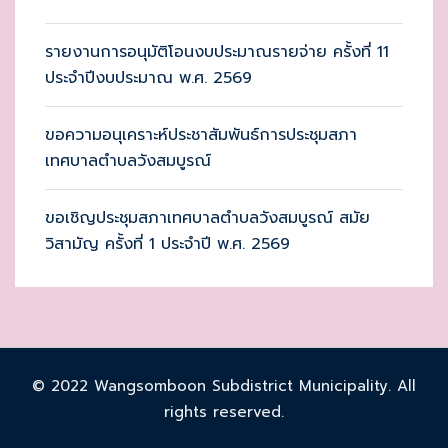
รายงานการอนุมัติโอนงบประมาณรายจ่าย ครั้งที่ 11
ประจำปีงบประมาณ พ.ศ. 2569
ขอความอนุเคราะห์ประชาสัมพันธ์การประชุมสภา
เทศบาลตำบลวังสมบูรณ์
ขอเชิญประชุมสภาเทศบาลตำบลวังสมบูรณ์ สมัย
วิสามัญ ครั้งที่ 1 ประจำปี พ.ศ. 2569
© 2022 Wangsomboon Subdistrict Municipality. All
rights reserved.