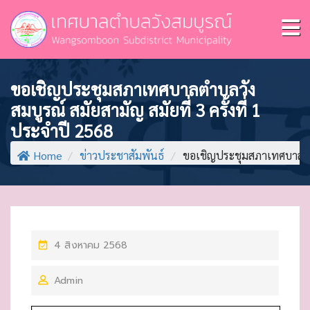
ขอเชิญประชุมสภาเทศบาลตำบลวัง
สมบูรณ์ สมัยสามัญ สมัยที่ 3 ครั้งที่ 1
ประจำปี 2568
Home
/
ข่าวประชาสัมพันธ์
/
ขอเชิญประชุมสภาเทศบาลตำบล
P
4 สิงหาคม 2568
O
Admin
S
T