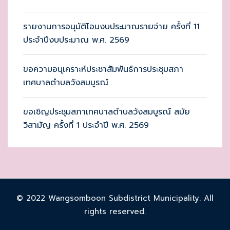
รายงานการอนุมัติโอนงบประมาณรายจ่าย ครั้งที่ 11
ประจำปีงบประมาณ พ.ศ. 2569
ขอความอนุเคราะห์ประชาสัมพันธ์การประชุมสภา
เทศบาลตำบลวังสมบูรณ์
ขอเชิญประชุมสภาเทศบาลตำบลวังสมบูรณ์ สมัย
วิสามัญ ครั้งที่ 1 ประจำปี พ.ศ. 2569
© 2022 Wangsomboon Subdistrict Municipality. All
rights reserved.