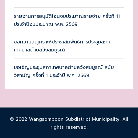
รายงานการอนุมัติโอนงบประมาณรายจ่าย ครั้งที่ 11
ประจำปีงบประมาณ พ.ศ. 2569
ขอความอนุเคราะห์ประชาสัมพันธ์การประชุมสภา
เทศบาลตำบลวังสมบูรณ์
ขอเชิญประชุมสภาเทศบาลตำบลวังสมบูรณ์ สมัย
วิสามัญ ครั้งที่ 1 ประจำปี พ.ศ. 2569
© 2022 Wangsomboon Subdistrict Municipality. All
rights reserved.