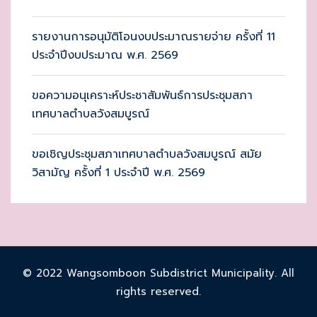
รายงานการอนุมัติโอนงบประมาณรายจ่าย ครั้งที่ 11
ประจำปีงบประมาณ พ.ศ. 2569
ขอความอนุเคราะห์ประชาสัมพันธ์การประชุมสภา
เทศบาลตำบลวังสมบูรณ์
ขอเชิญประชุมสภาเทศบาลตำบลวังสมบูรณ์ สมัย
วิสามัญ ครั้งที่ 1 ประจำปี พ.ศ. 2569
© 2022 Wangsomboon Subdistrict Municipality. All
rights reserved.