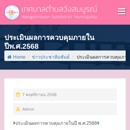
ประเมินผลการควบคุมภายใน
ปีพ.ศ.2568
Home
/
ข่าวประชาสัมพันธ์
/
ประเมินผลการควบคุมภาย
P
7 พฤศจิกายน 2568
O
Admin
S
T
ประเมินผลการควบคุมภายในปี พ.ศ.2568
E