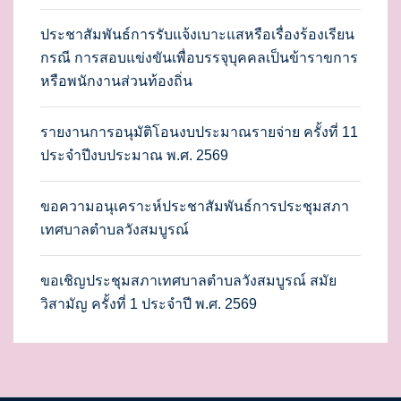
ประชาสัมพันธ์การรับแจ้งเบาะแสหรือเรื่องร้องเรียน
กรณี การสอบแข่งขันเพื่อบรรจุบุคคลเป็นข้าราขการ
หรือพนักงานส่วนท้องถิ่น
รายงานการอนุมัติโอนงบประมาณรายจ่าย ครั้งที่ 11
ประจำปีงบประมาณ พ.ศ. 2569
ขอความอนุเคราะห์ประชาสัมพันธ์การประชุมสภา
เทศบาลตำบลวังสมบูรณ์
ขอเชิญประชุมสภาเทศบาลตำบลวังสมบูรณ์ สมัย
วิสามัญ ครั้งที่ 1 ประจำปี พ.ศ. 2569