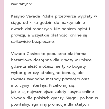
wygranych:
Kasyno Vavada Polska przetwarza wypłaty w
ciągu od kilku godzin do maksymalnie
dwóch dni roboczych. Nie pobiera opłat i
prowizji, a wszystkie płatności online są
całkowicie bezpieczne.
Vavada Casino to popularna platforma
hazardowa dostępna dla graczy w Polsce,
gdzie znaleźć możesz nie tylko bogaty
wybór gier czy atrakcyjne bonusy, ale
również wygodne metody płatności oraz
intuicyjny interfejs. Przekonaj się,
jakie są najważniejsze zalety kasyna online
Vavada dla polskich graczy. Sięgnij po bonus
powitalny, zgarniaj promocje dla stałych