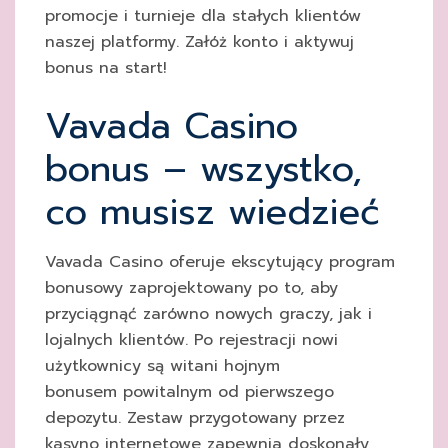
promocje i turnieje dla stałych klientów
naszej platformy. Załóż konto i aktywuj
bonus na start!
Vavada Casino
bonus – wszystko,
co musisz wiedzieć
Vavada Casino oferuje ekscytujący program
bonusowy zaprojektowany po to, aby
przyciągnąć zarówno nowych graczy, jak i
lojalnych klientów. Po rejestracji nowi
użytkownicy są witani hojnym
bonusem powitalnym od pierwszego
depozytu. Zestaw przygotowany przez
kasyno internetowe zapewnia doskonały