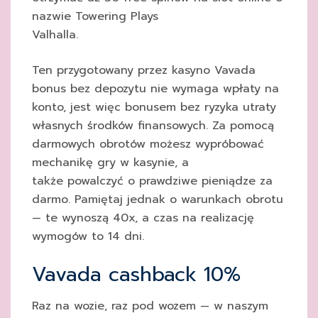
nazwie Towering Plays
Valhalla.
Ten przygotowany przez kasyno Vavada
bonus bez depozytu nie wymaga wpłaty na
konto, jest więc bonusem bez ryzyka utraty
własnych środków finansowych. Za pomocą
darmowych obrotów możesz wypróbować
mechanikę gry w kasynie, a
także powalczyć o prawdziwe pieniądze za
darmo. Pamiętaj jednak o warunkach obrotu
— te wynoszą 40x, a czas na realizację
wymogów to 14 dni.
Vavada cashback 10%
Raz na wozie, raz pod wozem — w naszym