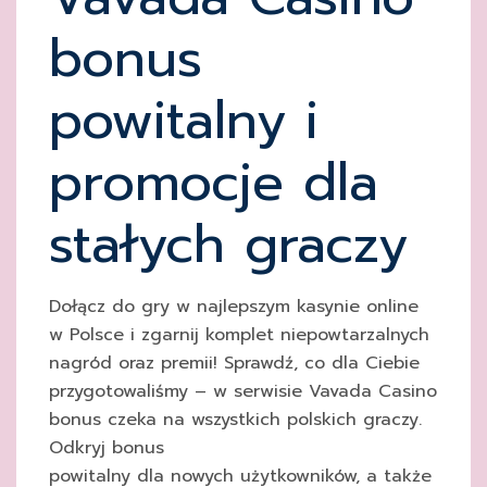
bonus
powitalny i
promocje dla
stałych graczy
Dołącz do gry w najlepszym kasynie online
w Polsce i zgarnij komplet niepowtarzalnych
nagród oraz premii! Sprawdź, co dla Ciebie
przygotowaliśmy – w serwisie Vavada Casino
bonus czeka na wszystkich polskich graczy.
Odkryj bonus
powitalny dla nowych użytkowników, a także