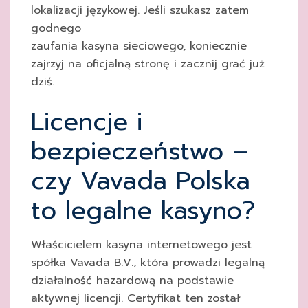
lokalizacji językowej. Jeśli szukasz zatem
godnego
zaufania kasyna sieciowego, koniecznie
zajrzyj na oficjalną stronę i zacznij grać już
dziś.
Licencje i
bezpieczeństwo –
czy Vavada Polska
to legalne kasyno?
Właścicielem kasyna internetowego jest
spółka Vavada B.V., która prowadzi legalną
działalność hazardową na podstawie
aktywnej licencji. Certyfikat ten został