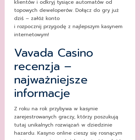
klientów i odkryj tysiące automatów od
topowych deweloperów. Dołącz do gry już
dziś – załóż konto
i rozpocznij przygodę z najlepszym kasynem
internetowym!
Vavada Casino
recenzja –
najważniejsze
informacje
Z roku na rok przybywa w kasynie
zarejestrowanych graczy, którzy poszukują
tutaj unikalnych rozwiązań w dziedzinie
hazardu. Kasyno online cieszy się rosnącym