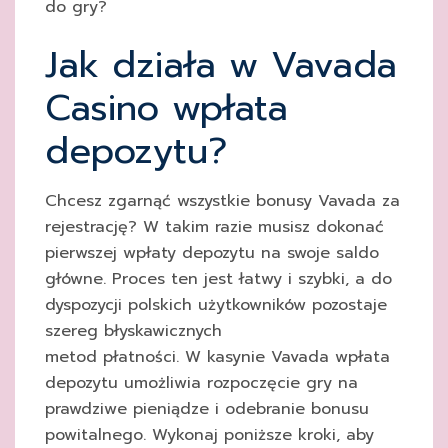
do gry?
Jak działa w Vavada
Casino wpłata
depozytu?
Chcesz zgarnąć wszystkie bonusy Vavada za
rejestrację? W takim razie musisz dokonać
pierwszej wpłaty depozytu na swoje saldo
główne. Proces ten jest łatwy i szybki, a do
dyspozycji polskich użytkowników pozostaje
szereg błyskawicznych
metod płatności. W kasynie Vavada wpłata
depozytu umożliwia rozpoczęcie gry na
prawdziwe pieniądze i odebranie bonusu
powitalnego. Wykonaj poniższe kroki, aby