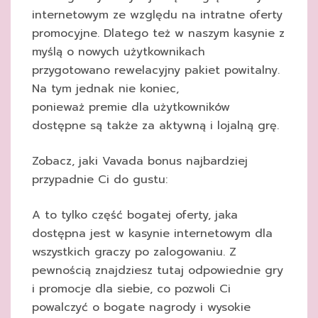
internetowym ze względu na intratne oferty
promocyjne. Dlatego też w naszym kasynie z
myślą o nowych użytkownikach
przygotowano rewelacyjny pakiet powitalny.
Na tym jednak nie koniec,
ponieważ premie dla użytkowników
dostępne są także za aktywną i lojalną grę.
Zobacz, jaki Vavada bonus najbardziej
przypadnie Ci do gustu:
A to tylko część bogatej oferty, jaka
dostępna jest w kasynie internetowym dla
wszystkich graczy po zalogowaniu. Z
pewnością znajdziesz tutaj odpowiednie gry
i promocje dla siebie, co pozwoli Ci
powalczyć o bogate nagrody i wysokie