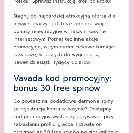
Polska? Sprawdź instrukcję krok po kroku:
Sięgnij po najbardziej atrakcyjną ofertę dla
nowych graczy i już teraz odbierz swoje
bonusy rejestracyjne w naszym kasynie
internetowym. Poznaj też inne akcje
promocyjne, w tym nader ciekawe turnieje
kasynowe, w których do wygrania są
nawet dziesiątki tysięcy dolarów.
Vavada kod promocyjny:
bonus 30 free spinów
Co powiesz na dodatkowe darmowe spiny
za rejestrację konta w kasynie? Dostępny
kod promocyjny wystarczy aktywować przy
zakładaniu profilu gracza. Pozwala on
otrzymać aż 30 free spinów na slot online o