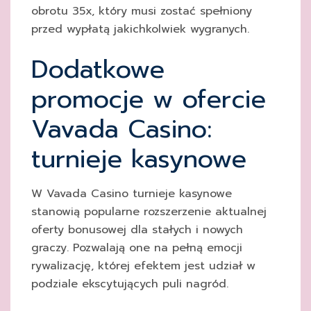
obrotu 35x, który musi zostać spełniony
przed wypłatą jakichkolwiek wygranych.
Dodatkowe
promocje w ofercie
Vavada Casino:
turnieje kasynowe
W Vavada Casino turnieje kasynowe
stanowią popularne rozszerzenie aktualnej
oferty bonusowej dla stałych i nowych
graczy. Pozwalają one na pełną emocji
rywalizację, której efektem jest udział w
podziale ekscytujących puli nagród.