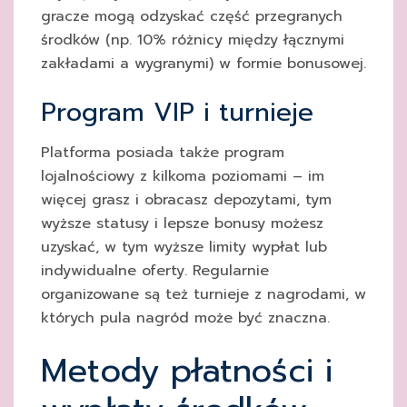
gracze mogą odzyskać część przegranych
środków (np. 10% różnicy między łącznymi
zakładami a wygranymi) w formie bonusowej.
Program VIP i turnieje
Platforma posiada także program
lojalnościowy z kilkoma poziomami – im
więcej grasz i obracasz depozytami, tym
wyższe statusy i lepsze bonusy możesz
uzyskać, w tym wyższe limity wypłat lub
indywidualne oferty. Regularnie
organizowane są też turnieje z nagrodami, w
których pula nagród może być znaczna.
Metody płatności i