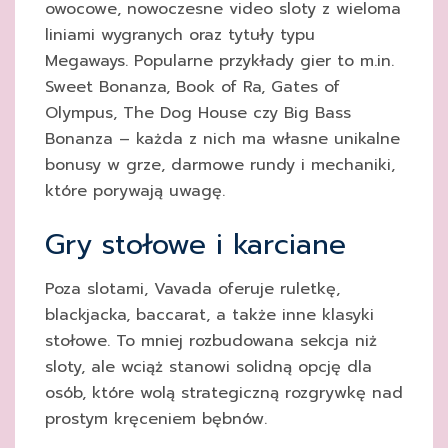
owocowe, nowoczesne video sloty z wieloma
liniami wygranych oraz tytuły typu
Megaways. Popularne przykłady gier to m.in.
Sweet Bonanza, Book of Ra, Gates of
Olympus, The Dog House czy Big Bass
Bonanza – każda z nich ma własne unikalne
bonusy w grze, darmowe rundy i mechaniki,
które porywają uwagę.
Gry stołowe i karciane
Poza slotami, Vavada oferuje ruletkę,
blackjacka, baccarat, a także inne klasyki
stołowe. To mniej rozbudowana sekcja niż
sloty, ale wciąż stanowi solidną opcję dla
osób, które wolą strategiczną rozgrywkę nad
prostym kręceniem bębnów.