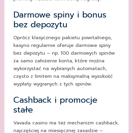
Darmowe spiny i bonus
bez depozytu
Oprócz klasycznego pakietu powitalnego,
kasyno regularnie oferuje darmowe spiny
bez depozytu – np. 100 darmowych spinów
za samo założenie konta, które można
wykorzystać na wybranych automatach,
często z limitem na maksymalną wysokość
wypłaty wygranych z tych spinów.
Cashback i promocje
stałe
Vavada casino ma też mechanizm cashback,
najczęściej na miesięcznej zasadzie –