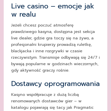
Live casino – emocje jak
w realu
Jeżeli chcesz poczuć atmosferę
prawdziwego kasyna, dostępna jest sekcja
live dealer, gdzie gra toczy się na żywo, a
profesjonalni krupierzy prowadzą ruletkę,
blackjacka i inne rozgrywki w czasie
rzeczywistym. Transmisje odbywają się 24/7 i
bywają popularne w godzinach wieczornych,
gdy aktywność graczy rośnie.
Dostawcy oprogramowania
Kasyno współpracuje z dużą liczbą
renomowanych dostawców gier – w
katalogu pojawiają się tacy jak Pragmatic