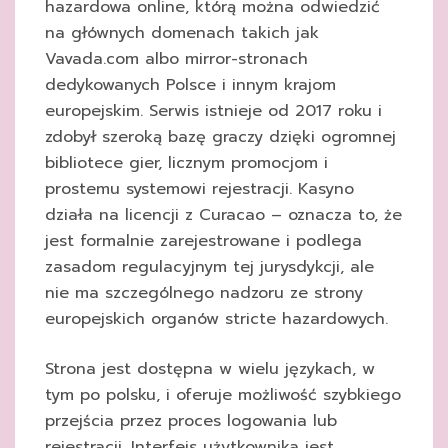
hazardowa online, którą można odwiedzić
na głównych domenach takich jak
Vavada.com albo mirror-stronach
dedykowanych Polsce i innym krajom
europejskim. Serwis istnieje od 2017 roku i
zdobył szeroką bazę graczy dzięki ogromnej
bibliotece gier, licznym promocjom i
prostemu systemowi rejestracji. Kasyno
działa na licencji z Curacao – oznacza to, że
jest formalnie zarejestrowane i podlega
zasadom regulacyjnym tej jurysdykcji, ale
nie ma szczególnego nadzoru ze strony
europejskich organów stricte hazardowych.
Strona jest dostępna w wielu językach, w
tym po polsku, i oferuje możliwość szybkiego
przejścia przez proces logowania lub
rejestracji. Interfejs użytkownika jest