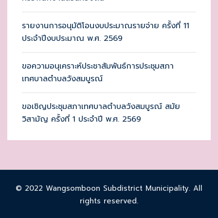
รายงานการอนุมัติโอนงบประมาณรายจ่าย ครั้งที่ 11
ประจำปีงบประมาณ พ.ศ. 2569
ขอความอนุเคราะห์ประชาสัมพันธ์การประชุมสภา
เทศบาลตำบลวังสมบูรณ์
ขอเชิญประชุมสภาเทศบาลตำบลวังสมบูรณ์ สมัย
วิสามัญ ครั้งที่ 1 ประจำปี พ.ศ. 2569
© 2022 Wangsomboon Subdistrict Municipality. All
rights reserved.