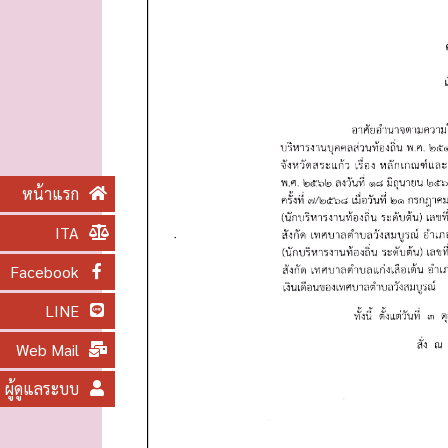
O
N
หน้าแรก
ITA
Facebook
LINE
Web Mail
ผู้ดูแลระบบ