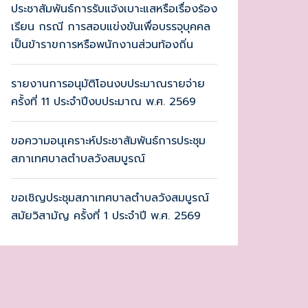
ประชาสัมพันธ์การรับแจ้งเบาะแสหรือเรื่องร้อง
เรียน กรณี การสอบแข่งขันเพื่อบรรจุบุคคล
เป็นข้าราขการหรือพนักงานส่วนท้องถิ่น
รายงานการอนุมัติโอนงบประมาณรายจ่าย
ครั้งที่ 11 ประจำปีงบประมาณ พ.ศ. 2569
ขอความอนุเคราะห์ประชาสัมพันธ์การประชุม
สภาเทศบาลตำบลวังสมบูรณ์
ขอเชิญประชุมสภาเทศบาลตำบลวังสมบูรณ์
สมัยวิสามัญ ครั้งที่ 1 ประจำปี พ.ศ. 2569