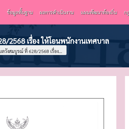
ข้อมูลพื้นฐาน
ผลการดำเนินงาน
แผนพัฒนาท้องถิ่น
กฎ
628/2568 เรื่อง ให้โอนพนักงานเทศบาล
วังสมบูรณ์ ที่ 628/2568 เรื่อง...