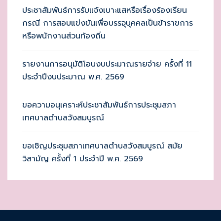
ประชาสัมพันธ์การรับแจ้งเบาะแสหรือเรื่องร้องเรียน
กรณี การสอบแข่งขันเพื่อบรรจุบุคคลเป็นข้าราขการ
หรือพนักงานส่วนท้องถิ่น
รายงานการอนุมัติโอนงบประมาณรายจ่าย ครั้งที่ 11
ประจำปีงบประมาณ พ.ศ. 2569
ขอความอนุเคราะห์ประชาสัมพันธ์การประชุมสภา
เทศบาลตำบลวังสมบูรณ์
ขอเชิญประชุมสภาเทศบาลตำบลวังสมบูรณ์ สมัย
วิสามัญ ครั้งที่ 1 ประจำปี พ.ศ. 2569