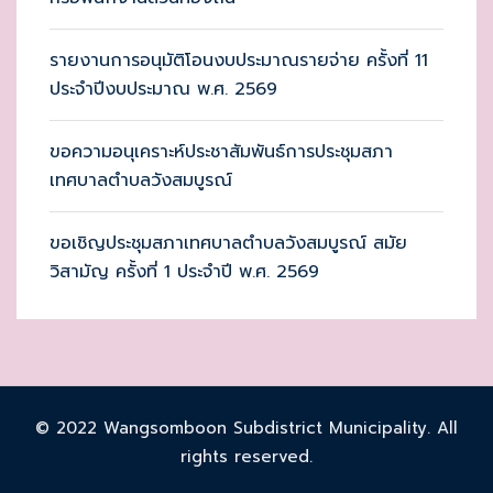
รายงานการอนุมัติโอนงบประมาณรายจ่าย ครั้งที่ 11
ประจำปีงบประมาณ พ.ศ. 2569
ขอความอนุเคราะห์ประชาสัมพันธ์การประชุมสภา
เทศบาลตำบลวังสมบูรณ์
ขอเชิญประชุมสภาเทศบาลตำบลวังสมบูรณ์ สมัย
วิสามัญ ครั้งที่ 1 ประจำปี พ.ศ. 2569
© 2022 Wangsomboon Subdistrict Municipality. All
rights reserved.