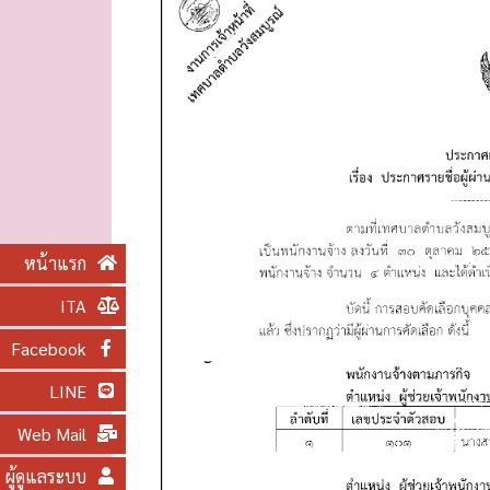
O
N
หน้าแรก
ITA
Facebook
LINE
Web Mail
ผู้ดูแลระบบ