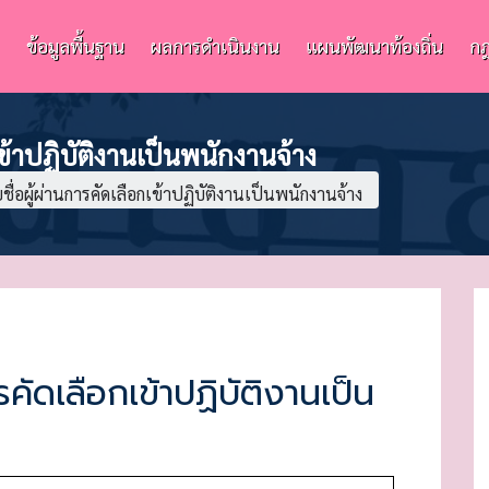
ข้อมูลพื้นฐาน
ผลการดำเนินงาน
แผนพัฒนาท้องถิ่น
กฎ
ข้าปฏิบัติงานเป็นพนักงานจ้าง
ื่อผู้ผ่านการคัดเลือกเข้าปฏิบัติงานเป็นพนักงานจ้าง
รคัดเลือกเข้าปฏิบัติงานเป็น