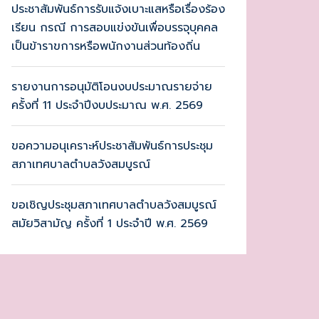
ประชาสัมพันธ์การรับแจ้งเบาะแสหรือเรื่องร้อง
เรียน กรณี การสอบแข่งขันเพื่อบรรจุบุคคล
เป็นข้าราขการหรือพนักงานส่วนท้องถิ่น
รายงานการอนุมัติโอนงบประมาณรายจ่าย
ครั้งที่ 11 ประจำปีงบประมาณ พ.ศ. 2569
ขอความอนุเคราะห์ประชาสัมพันธ์การประชุม
สภาเทศบาลตำบลวังสมบูรณ์
ขอเชิญประชุมสภาเทศบาลตำบลวังสมบูรณ์
สมัยวิสามัญ ครั้งที่ 1 ประจำปี พ.ศ. 2569