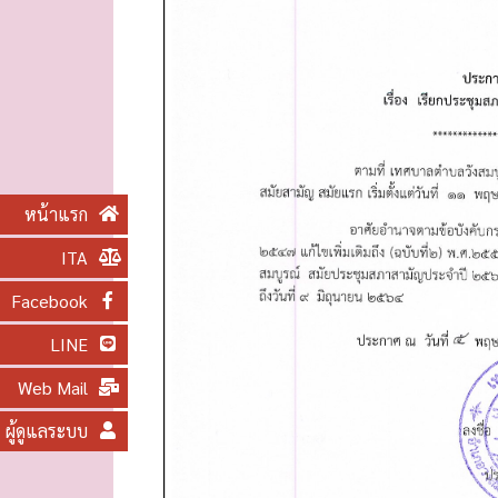
O
N
หน้าแรก
ITA
Facebook
LINE
Web Mail
ผู้ดูแลระบบ