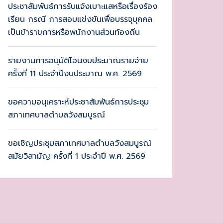
ประชาสัมพันธ์การรับแจ้งเบาะแสหรือเรื่องร้อง
เรียน กรณี การสอบแข่งขันเพื่อบรรจุบุคคล
เป็นข้าราขการหรือพนักงานส่วนท้องถิ่น
รายงานการอนุมัติโอนงบประมาณรายจ่าย
ครั้งที่ 11 ประจำปีงบประมาณ พ.ศ. 2569
ขอความอนุเคราะห์ประชาสัมพันธ์การประชุม
สภาเทศบาลตำบลวังสมบูรณ์
ขอเชิญประชุมสภาเทศบาลตำบลวังสมบูรณ์
สมัยวิสามัญ ครั้งที่ 1 ประจำปี พ.ศ. 2569