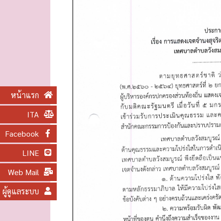
O
N
หน้าแรก
ITA
Facebook
LINE
Web Mail
ผู้ดูแลระบบ