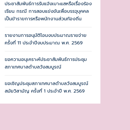
ประชาสัมพันธ์การรับแจ้งเบาะแสหรือเรื่องร้อง
เรียน กรณี การสอบแข่งขันเพื่อบรรจุบุคคล
เป็นข้าราขการหรือพนักงานส่วนท้องถิ่น
รายงานการอนุมัติโอนงบประมาณรายจ่าย
ครั้งที่ 11 ประจำปีงบประมาณ พ.ศ. 2569
ขอความอนุเคราะห์ประชาสัมพันธ์การประชุม
สภาเทศบาลตำบลวังสมบูรณ์
ขอเชิญประชุมสภาเทศบาลตำบลวังสมบูรณ์
สมัยวิสามัญ ครั้งที่ 1 ประจำปี พ.ศ. 2569