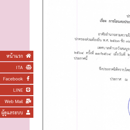
O
N
หน้าแรก
ITA
Facebook
LINE
Web Mail
ผู้ดูแลระบบ