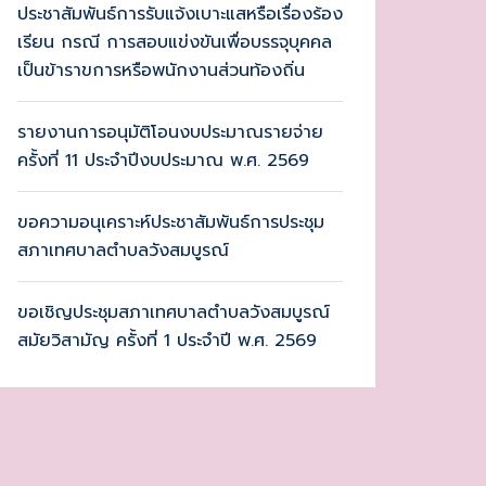
ประชาสัมพันธ์การรับแจ้งเบาะแสหรือเรื่องร้อง
เรียน กรณี การสอบแข่งขันเพื่อบรรจุบุคคล
เป็นข้าราขการหรือพนักงานส่วนท้องถิ่น
รายงานการอนุมัติโอนงบประมาณรายจ่าย
ครั้งที่ 11 ประจำปีงบประมาณ พ.ศ. 2569
ขอความอนุเคราะห์ประชาสัมพันธ์การประชุม
สภาเทศบาลตำบลวังสมบูรณ์
ขอเชิญประชุมสภาเทศบาลตำบลวังสมบูรณ์
สมัยวิสามัญ ครั้งที่ 1 ประจำปี พ.ศ. 2569