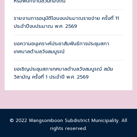
หรือพนักงานส่วนท้องถิ่น
รายงานการอนุมัติโอนงบประมาณรายจ่าย ครั้งที่ 11
ประจำปีงบประมาณ พ.ศ. 2569
ขอความอนุเคราะห์ประชาสัมพันธ์การประชุมสภา
เทศบาลตำบลวังสมบูรณ์
ขอเชิญประชุมสภาเทศบาลตำบลวังสมบูรณ์ สมัย
วิสามัญ ครั้งที่ 1 ประจำปี พ.ศ. 2569
© 2022 Wangsomboon Subdistrict Municipality. All
rights reserved.