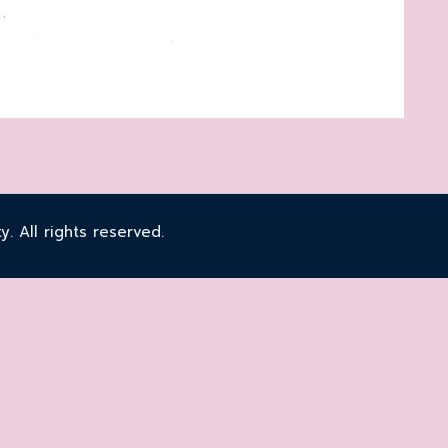
 All rights reserved.