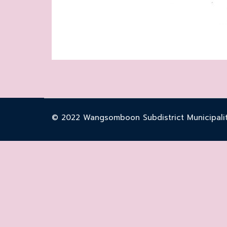
© 2022 Wangsomboon Subdistrict Municipality.