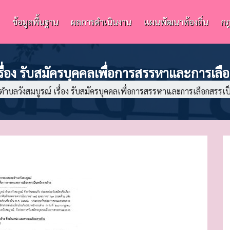
ข้อมูลพื้นฐาน
ผลการดำเนินงาน
แผนพัฒนาท้องถิ่น
กฎ
่อง รับสมัครบุคคลเพื่อการสรรหาและการเลื
บลวังสมบูรณ์ เรื่อง รับสมัครบุคคลเพื่อการสรรหาและการเลือกสรรเป