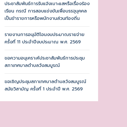
ประชาสัมพันธ์การรับแจ้งเบาะแสหรือเรื่องร้อง
เรียน กรณี การสอบแข่งขันเพื่อบรรจุบุคคล
เป็นข้าราขการหรือพนักงานส่วนท้องถิ่น
รายงานการอนุมัติโอนงบประมาณรายจ่าย
ครั้งที่ 11 ประจำปีงบประมาณ พ.ศ. 2569
ขอความอนุเคราะห์ประชาสัมพันธ์การประชุม
สภาเทศบาลตำบลวังสมบูรณ์
ขอเชิญประชุมสภาเทศบาลตำบลวังสมบูรณ์
สมัยวิสามัญ ครั้งที่ 1 ประจำปี พ.ศ. 2569