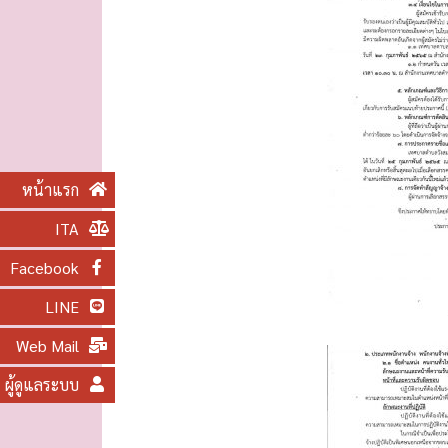
หน้าแรก
ITA
Facebook
LINE
Web Mail
ผู้ดูแลระบบ