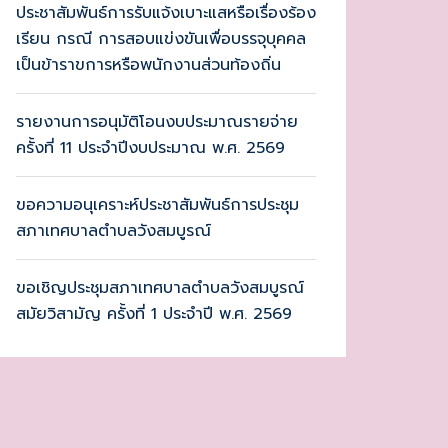
ประชาสัมพันธ์การรับแจ้งเบาะแสหรือเรื่องร้อง
เรียน กรณี การสอบแข่งขันเพื่อบรรจุบุคคล
เป็นข้าราขการหรือพนักงานส่วนท้องถิ่น
รายงานการอนุมัติโอนงบประมาณรายจ่าย
ครั้งที่ 11 ประจำปีงบประมาณ พ.ศ. 2569
ขอความอนุเคราะห์ประชาสัมพันธ์การประชุม
สภาเทศบาลตำบลวังสมบูรณ์
ขอเชิญประชุมสภาเทศบาลตำบลวังสมบูรณ์
สมัยวิสามัญ ครั้งที่ 1 ประจำปี พ.ศ. 2569