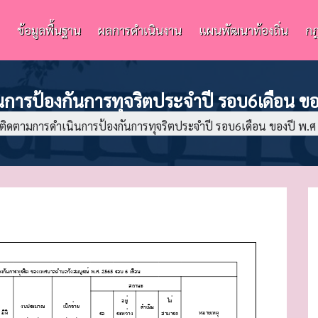
ข้อมูลพื้นฐาน
ผลการดำเนินงาน
แผนพัฒนาท้องถิ่น
กฎ
การป้องกันการทุจริตประจำปี รอบ6เดือน ขอ
ติดตามการดำเนินการป้องกันการทุจริตประจำปี รอบ6เดือน ของปี พ.ศ