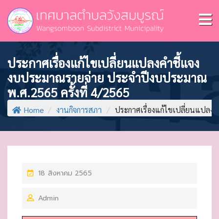
ประกาศเรื่องแก้ไขเปลี่ยนแปลงคำชี้แจง
งบประมาณรายจ่าย ประจำปีงบประมาณ
พ.ศ.2565 ครั้งที่ 4/2565
Home
/
งานกิจการสภา
/
ประกาศเรื่องแก้ไขเปลี่ยนแปลงค
P
18 สิงหาคม 2565
O
Admin
S
T