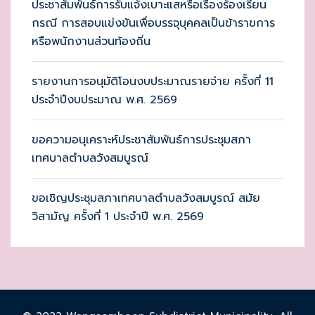
ประชาสัมพันธ์การรับแจ้งเบาะแสหรือเรื่องร้องเรียน
กรณี การสอบแข่งขันเพื่อบรรจุบุคคลเป็นข้าราขการ
หรือพนักงานส่วนท้องถิ่น
รายงานการอนุมัติโอนงบประมาณรายจ่าย ครั้งที่ 11
ประจำปีงบประมาณ พ.ศ. 2569
ขอความอนุเคราะห์ประชาสัมพันธ์การประชุมสภา
เทศบาลตำบลวังสมบูรณ์
ขอเชิญประชุมสภาเทศบาลตำบลวังสมบูรณ์ สมัย
วิสามัญ ครั้งที่ 1 ประจำปี พ.ศ. 2569