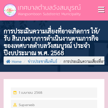
การประเมินความเสี่ยงที่อาจเกิดการ ให้/
รับ สินบนจากการดำเนินงานตามภารกิจ
ของเทศบาลตำบลวังสมบูรณ์ ประจำ
ปีงบประมาณ พ.ศ. 2568
Home
/
ข่าวประชาสัมพันธ์
/
การประเมินความเสี่ยงที่อ
P
1 เมษายน 2568
O
Superwsb
S