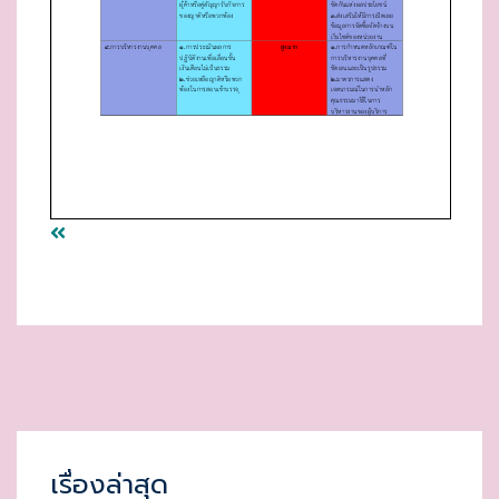
เรื่องล่าสุด