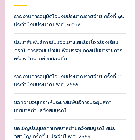
รายงานการอนุมัติโอนงบประมาณรายจ่าย ครั้งที่ ๑๒
ประจำปีงบประมาณ พ.ศ. ๒๕๖๙
ประชาสัมพันธ์การรับแจ้งเบาะแสหรือเรื่องร้องเรียน
กรณี การสอบแข่งขันเพื่อบรรจุบุคคลเป็นข้าราขการ
หรือพนักงานส่วนท้องถิ่น
รายงานการอนุมัติโอนงบประมาณรายจ่าย ครั้งที่ 11
ประจำปีงบประมาณ พ.ศ. 2569
ขอความอนุเคราะห์ประชาสัมพันธ์การประชุมสภา
เทศบาลตำบลวังสมบูรณ์
ขอเชิญประชุมสภาเทศบาลตำบลวังสมบูรณ์ สมัย
วิสามัญ ครั้งที่ 1 ประจำปี พ.ศ. 2569