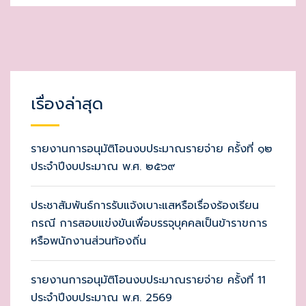
เรื่องล่าสุด
รายงานการอนุมัติโอนงบประมาณรายจ่าย ครั้งที่ ๑๒
ประจำปีงบประมาณ พ.ศ. ๒๕๖๙
ประชาสัมพันธ์การรับแจ้งเบาะแสหรือเรื่องร้องเรียน
กรณี การสอบแข่งขันเพื่อบรรจุบุคคลเป็นข้าราขการ
หรือพนักงานส่วนท้องถิ่น
รายงานการอนุมัติโอนงบประมาณรายจ่าย ครั้งที่ 11
ประจำปีงบประมาณ พ.ศ. 2569