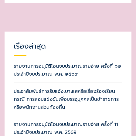
เรื่องล่าสุด
รายงานการอนุมัติโอนงบประมาณรายจ่าย ครั้งที่ ๑๒
ประจำปีงบประมาณ พ.ศ. ๒๕๖๙
ประชาสัมพันธ์การรับแจ้งเบาะแสหรือเรื่องร้องเรียน
กรณี การสอบแข่งขันเพื่อบรรจุบุคคลเป็นข้าราขการ
หรือพนักงานส่วนท้องถิ่น
รายงานการอนุมัติโอนงบประมาณรายจ่าย ครั้งที่ 11
ประจำปีงบประมาณ พ.ศ. 2569