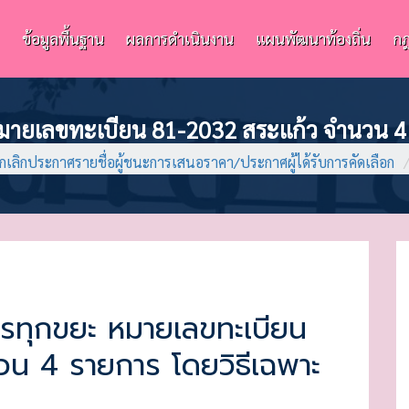
ข้อมูลพื้นฐาน
ผลการดำเนินงาน
แผนพัฒนาท้องถิ่น
กฎ
ายเลขทะเบียน 81-2032 สระแก้ว จำนวน 4 
กเลิกประกาศรายชื่อผู้ชนะการเสนอราคา/ประกาศผู้ได้รับการคัดเลือก
รทุกขยะ หมายเลขทะเบียน
วน 4 รายการ โดยวิธีเฉพาะ