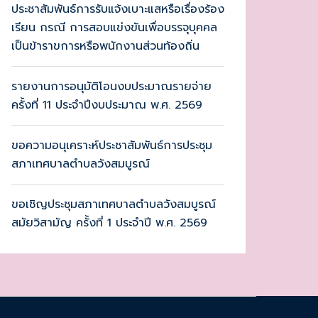
ประชาสัมพันธ์การรับแจ้งเบาะแสหรือเรื่องร้อง
เรียน กรณี การสอบแข่งขันเพื่อบรรจุบุคคล
เป็นข้าราขการหรือพนักงานส่วนท้องถิ่น
รายงานการอนุมัติโอนงบประมาณรายจ่าย
ครั้งที่ 11 ประจำปีงบประมาณ พ.ศ. 2569
ขอความอนุเคราะห์ประชาสัมพันธ์การประชุม
สภาเทศบาลตำบลวังสมบูรณ์
ขอเชิญประชุมสภาเทศบาลตำบลวังสมบูรณ์
สมัยวิสามัญ ครั้งที่ 1 ประจำปี พ.ศ. 2569