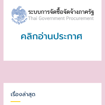
เรื่องล่าสุด