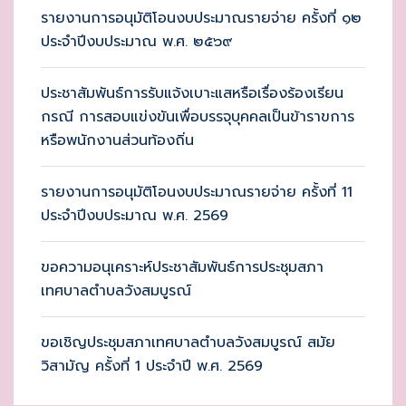
รายงานการอนุมัติโอนงบประมาณรายจ่าย ครั้งที่ ๑๒
ประจำปีงบประมาณ พ.ศ. ๒๕๖๙
ประชาสัมพันธ์การรับแจ้งเบาะแสหรือเรื่องร้องเรียน
กรณี การสอบแข่งขันเพื่อบรรจุบุคคลเป็นข้าราขการ
หรือพนักงานส่วนท้องถิ่น
รายงานการอนุมัติโอนงบประมาณรายจ่าย ครั้งที่ 11
ประจำปีงบประมาณ พ.ศ. 2569
ขอความอนุเคราะห์ประชาสัมพันธ์การประชุมสภา
เทศบาลตำบลวังสมบูรณ์
ขอเชิญประชุมสภาเทศบาลตำบลวังสมบูรณ์ สมัย
วิสามัญ ครั้งที่ 1 ประจำปี พ.ศ. 2569