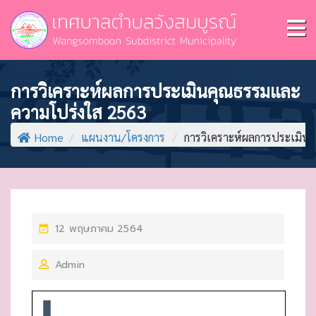
การวิเคราะห์ผลการประเมินคุณธรรมและ
ความโปร่งใส 2563
Home
/
แผนงาน/โครงการ
/
การวิเคราะห์ผลการประเมิน
P
12 พฤษภาคม 2564
O
Admin
S
T
E