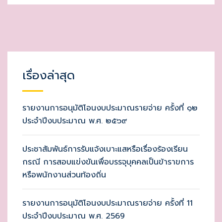
เรื่องล่าสุด
รายงานการอนุมัติโอนงบประมาณรายจ่าย ครั้งที่ ๑๒
ประจำปีงบประมาณ พ.ศ. ๒๕๖๙
ประชาสัมพันธ์การรับแจ้งเบาะแสหรือเรื่องร้องเรียน
กรณี การสอบแข่งขันเพื่อบรรจุบุคคลเป็นข้าราขการ
หรือพนักงานส่วนท้องถิ่น
รายงานการอนุมัติโอนงบประมาณรายจ่าย ครั้งที่ 11
ประจำปีงบประมาณ พ.ศ. 2569