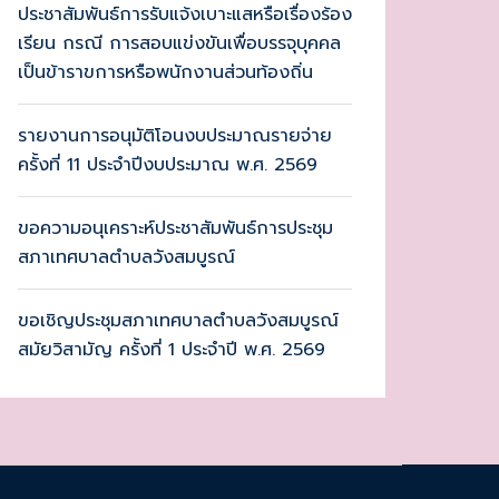
ประชาสัมพันธ์การรับแจ้งเบาะแสหรือเรื่องร้อง
เรียน กรณี การสอบแข่งขันเพื่อบรรจุบุคคล
เป็นข้าราขการหรือพนักงานส่วนท้องถิ่น
รายงานการอนุมัติโอนงบประมาณรายจ่าย
ครั้งที่ 11 ประจำปีงบประมาณ พ.ศ. 2569
ขอความอนุเคราะห์ประชาสัมพันธ์การประชุม
สภาเทศบาลตำบลวังสมบูรณ์
ขอเชิญประชุมสภาเทศบาลตำบลวังสมบูรณ์
สมัยวิสามัญ ครั้งที่ 1 ประจำปี พ.ศ. 2569