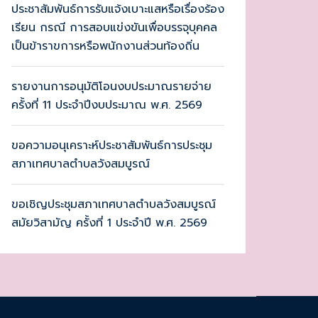
ประชาสัมพันธ์การรับแจ้งเบาะแสหรือเรื่องร้อง
เรียน กรณี การสอบแข่งขันเพื่อบรรจุบุคคล
เป็นข้าราขการหรือพนักงานส่วนท้องถิ่น
รายงานการอนุมัติโอนงบประมาณรายจ่าย
ครั้งที่ 11 ประจำปีงบประมาณ พ.ศ. 2569
ขอความอนุเคราะห์ประชาสัมพันธ์การประชุม
สภาเทศบาลตำบลวังสมบูรณ์
ขอเชิญประชุมสภาเทศบาลตำบลวังสมบูรณ์
สมัยวิสามัญ ครั้งที่ 1 ประจำปี พ.ศ. 2569