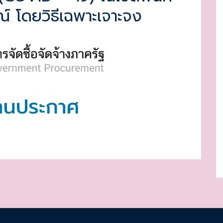
 โดยวิธีเฉพาะเจาะจง