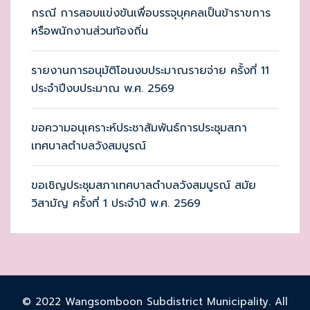
กรณี การสอบแข่งขันเพื่อบรรจุบุคคลเป็นข้าราขการ
หรือพนักงานส่วนท้องถิ่น
รายงานการอนุมัติโอนงบประมาณรายจ่าย ครั้งที่ 11
ประจำปีงบประมาณ พ.ศ. 2569
ขอความอนุเคราะห์ประชาสัมพันธ์การประชุมสภา
เทศบาลตำบลวังสมบูรณ์
ขอเชิญประชุมสภาเทศบาลตำบลวังสมบูรณ์ สมัย
วิสามัญ ครั้งที่ 1 ประจำปี พ.ศ. 2569
© 2022 Wangsomboon Subdistrict Municipality. All