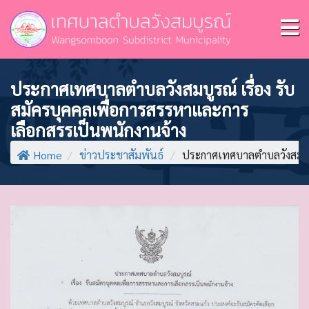
ประกาศเทศบาลตำบลวังสมบูรณ์ เรื่อง รับ
สมัครบุคคลเพื่อการสรรหาและการ
เลือกสรรเป็นพนักงานจ้าง
Home
/
ข่าวประชาสัมพันธ์
/
ประกาศเทศบาลตำบลวังสมบูรณ