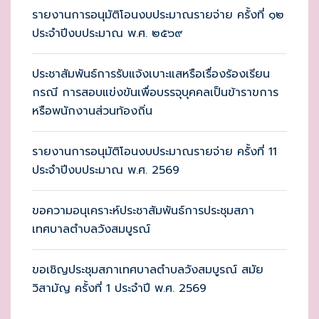
รายงานการอนุมัติโอนงบประมาณรายจ่าย ครั้งที่ ๑๒
ประจำปีงบประมาณ พ.ศ. ๒๕๖๙
ประชาสัมพันธ์การรับแจ้งเบาะแสหรือเรื่องร้องเรียน
กรณี การสอบแข่งขันเพื่อบรรจุบุคคลเป็นข้าราขการ
หรือพนักงานส่วนท้องถิ่น
รายงานการอนุมัติโอนงบประมาณรายจ่าย ครั้งที่ 11
ประจำปีงบประมาณ พ.ศ. 2569
ขอความอนุเคราะห์ประชาสัมพันธ์การประชุมสภา
เทศบาลตำบลวังสมบูรณ์
ขอเชิญประชุมสภาเทศบาลตำบลวังสมบูรณ์ สมัย
วิสามัญ ครั้งที่ 1 ประจำปี พ.ศ. 2569