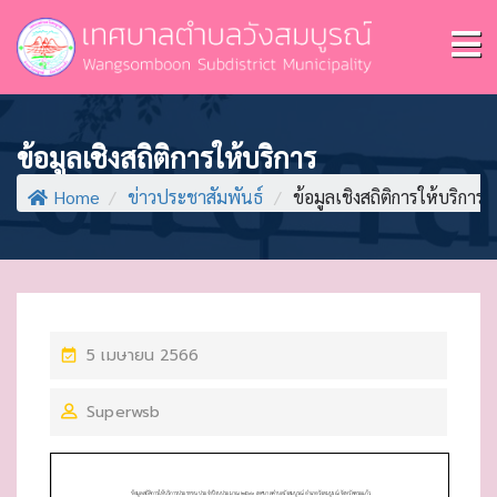
ข้อมูลเชิงสถิติการให้บริการ
Home
/
ข่าวประชาสัมพันธ์
/
ข้อมูลเชิงสถิติการให้บริการ
P
5 เมษายน 2566
O
Superwsb
S
T
E