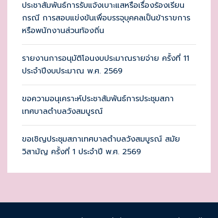
ประชาสัมพันธ์การรับแจ้งเบาะแสหรือเรื่องร้องเรียน
กรณี การสอบแข่งขันเพื่อบรรจุบุคคลเป็นข้าราขการ
หรือพนักงานส่วนท้องถิ่น
รายงานการอนุมัติโอนงบประมาณรายจ่าย ครั้งที่ 11
ประจำปีงบประมาณ พ.ศ. 2569
ขอความอนุเคราะห์ประชาสัมพันธ์การประชุมสภา
เทศบาลตำบลวังสมบูรณ์
ขอเชิญประชุมสภาเทศบาลตำบลวังสมบูรณ์ สมัย
วิสามัญ ครั้งที่ 1 ประจำปี พ.ศ. 2569