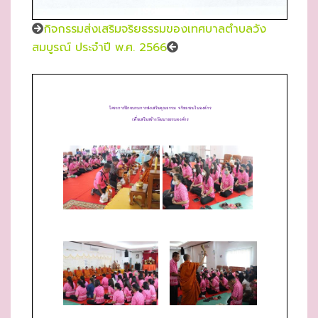
กิจกรรมส่งเสริมจริยธรรมของเทศบาลตำบลวัง
สมบูรณ์ ประจำปี พ.ศ. 2566