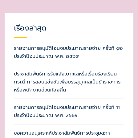
เรื่องล่าสุด
รายงานการอนุมัติโอนงบประมาณรายจ่าย ครั้งที่ ๑๒
ประจำปีงบประมาณ พ.ศ. ๒๕๖๙
ประชาสัมพันธ์การรับแจ้งเบาะแสหรือเรื่องร้องเรียน
กรณี การสอบแข่งขันเพื่อบรรจุบุคคลเป็นข้าราขการ
หรือพนักงานส่วนท้องถิ่น
รายงานการอนุมัติโอนงบประมาณรายจ่าย ครั้งที่ 11
ประจำปีงบประมาณ พ.ศ. 2569
ขอความอนุเคราะห์ประชาสัมพันธ์การประชุมสภา