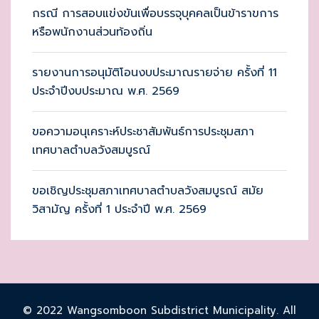
กรณี การสอบแข่งขันเพื่อบรรจุบุคคลเป็นข้าราขการ
หรือพนักงานส่วนท้องถิ่น
รายงานการอนุมัติโอนงบประมาณรายจ่าย ครั้งที่ 11
ประจำปีงบประมาณ พ.ศ. 2569
ขอความอนุเคราะห์ประชาสัมพันธ์การประชุมสภา
เทศบาลตำบลวังสมบูรณ์
ขอเชิญประชุมสภาเทศบาลตำบลวังสมบูรณ์ สมัย
วิสามัญ ครั้งที่ 1 ประจำปี พ.ศ. 2569
© 2022 Wangsomboon Subdistrict Municipality. All