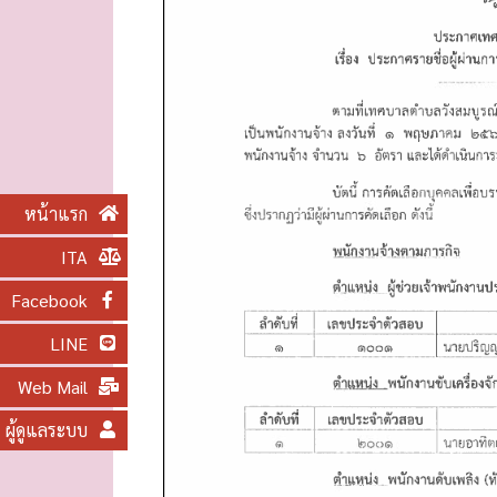
O
N
หน้าแรก
ITA
Facebook
LINE
Web Mail
ผู้ดูแลระบบ