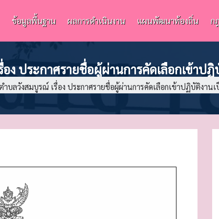
ข้อมูลพื้นฐาน
ผลการดำเนินงาน
แผนพัฒนาท้องถิ่น
กฎ
อง ประกาศรายชื่อผู้ผ่านการคัดเลือกเข้าปฏิบ
ลวังสมบูรณ์ เรื่อง ประกาศรายชื่อผู้ผ่านการคัดเลือกเข้าปฏิบัติงานเ