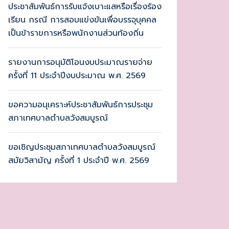
ประชาสัมพันธ์การรับแจ้งเบาะแสหรือเรื่องร้อง
เรียน กรณี การสอบแข่งขันเพื่อบรรจุบุคคล
เป็นข้าราขการหรือพนักงานส่วนท้องถิ่น
รายงานการอนุมัติโอนงบประมาณรายจ่าย
ครั้งที่ 11 ประจำปีงบประมาณ พ.ศ. 2569
ขอความอนุเคราะห์ประชาสัมพันธ์การประชุม
สภาเทศบาลตำบลวังสมบูรณ์
ขอเชิญประชุมสภาเทศบาลตำบลวังสมบูรณ์
สมัยวิสามัญ ครั้งที่ 1 ประจำปี พ.ศ. 2569