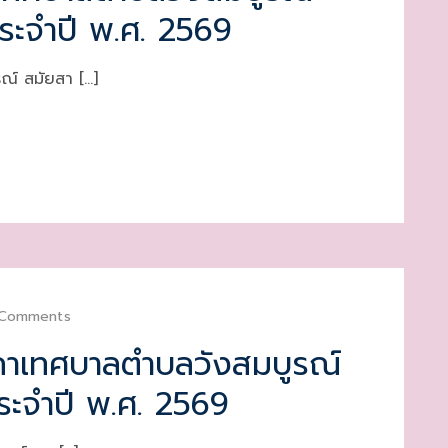
ประจำปี พ.ศ. 2569
ณ์ สมัยสา […]
 Comments
สภาเทศบาลตำบลวังสมบูรณ์
ประจำปี พ.ศ. 2569