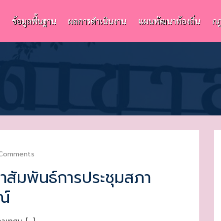
ข้อมูลพื้นฐาน
ผลการดำเนินงาน
แผนพัฒนาท้องถิ่น
กฎ
Comments
าสัมพันธ์การประชุมสภา
ณ์