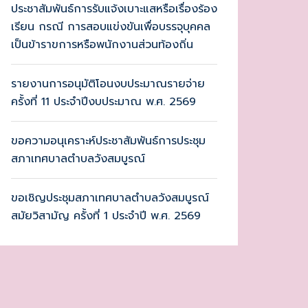
ประชาสัมพันธ์การรับแจ้งเบาะแสหรือเรื่องร้อง
เรียน กรณี การสอบแข่งขันเพื่อบรรจุบุคคล
เป็นข้าราขการหรือพนักงานส่วนท้องถิ่น
รายงานการอนุมัติโอนงบประมาณรายจ่าย
ครั้งที่ 11 ประจำปีงบประมาณ พ.ศ. 2569
ขอความอนุเคราะห์ประชาสัมพันธ์การประชุม
สภาเทศบาลตำบลวังสมบูรณ์
ขอเชิญประชุมสภาเทศบาลตำบลวังสมบูรณ์
สมัยวิสามัญ ครั้งที่ 1 ประจำปี พ.ศ. 2569