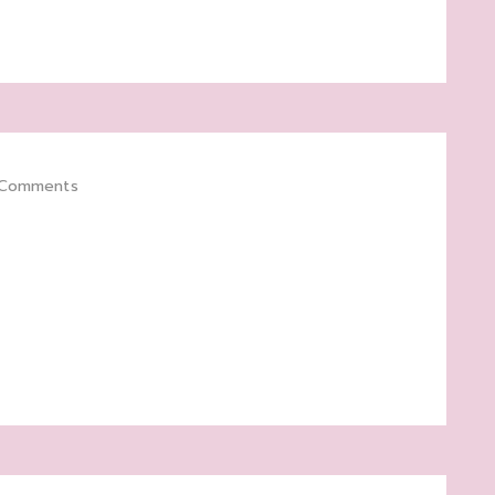
 Comments