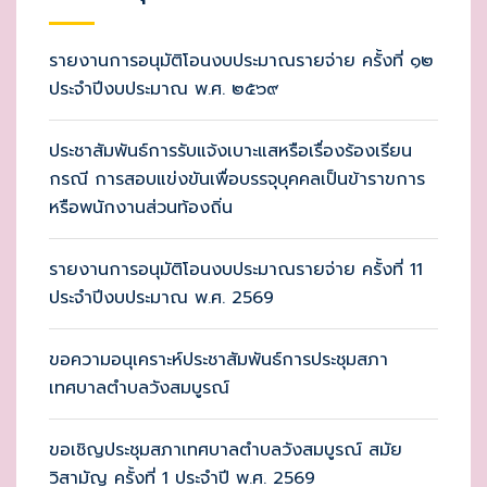
รายงานการอนุมัติโอนงบประมาณรายจ่าย ครั้งที่ ๑๒
ประจำปีงบประมาณ พ.ศ. ๒๕๖๙
ประชาสัมพันธ์การรับแจ้งเบาะแสหรือเรื่องร้องเรียน
กรณี การสอบแข่งขันเพื่อบรรจุบุคคลเป็นข้าราขการ
หรือพนักงานส่วนท้องถิ่น
รายงานการอนุมัติโอนงบประมาณรายจ่าย ครั้งที่ 11
ประจำปีงบประมาณ พ.ศ. 2569
ขอความอนุเคราะห์ประชาสัมพันธ์การประชุมสภา
เทศบาลตำบลวังสมบูรณ์
ขอเชิญประชุมสภาเทศบาลตำบลวังสมบูรณ์ สมัย
วิสามัญ ครั้งที่ 1 ประจำปี พ.ศ. 2569