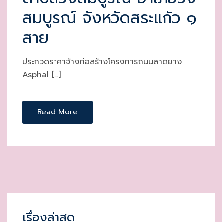
สมบูรณ์ จังหวัดสระแก้ว ๑
สาย
ประกวดราคาจ้างก่อสร้างโครงการถนนลาดยาง
Asphal […]
Read More
เรื่องล่าสุด